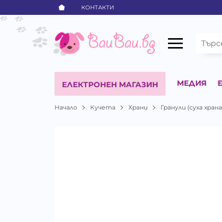
КОНТАКТИ
МЕДИЯ
ЕЛЕКТРОНЕН МАГАЗИН
Начало
Кучета
Храни
Гранули (суха храна