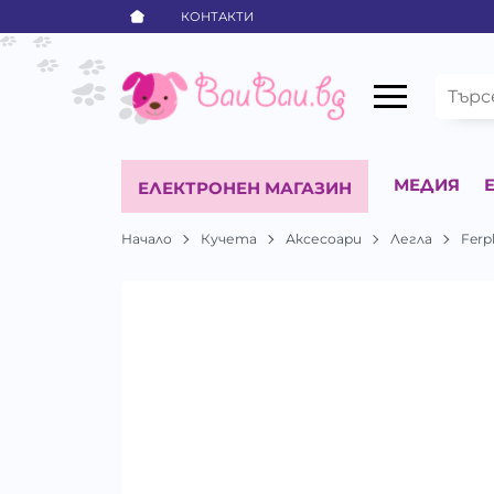
КОНТАКТИ
МЕДИЯ
ЕЛЕКТРОНЕН МАГАЗИН
Начало
Кучета
Аксесоари
Легла
Ferp