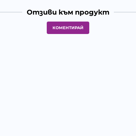
Отзиви към продукт
КОМЕНТИРАЙ