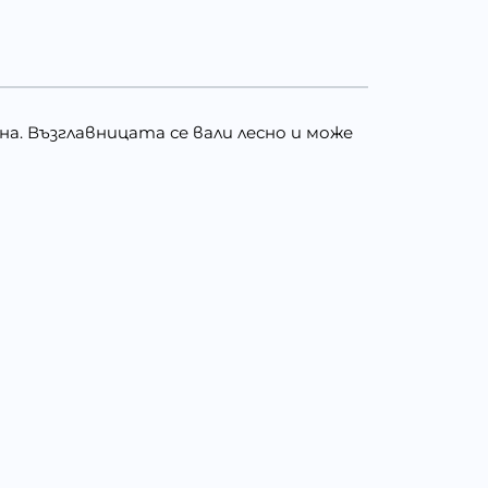
на. Възглавницата се вали лесно и може