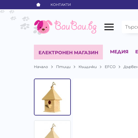
КОНТАКТИ
МЕДИЯ
ЕЛЕКТРОНЕН МАГАЗИН
Начало
Птици
Къщички
EFCO
Дървена