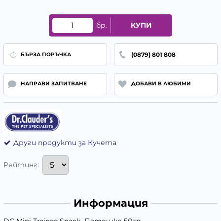
бр.
КУПИ
(0879) 801 808
БЪРЗА ПОРЪЧКА
НАПРАВИ ЗАПИТВАНЕ
ДОБАВИ В ЛЮБИМИ
Други продукти за Кучета
Рейтинг:
Информация