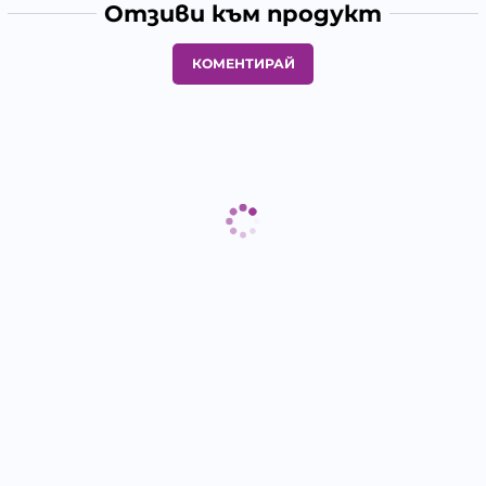
Отзиви към продукт
КОМЕНТИРАЙ