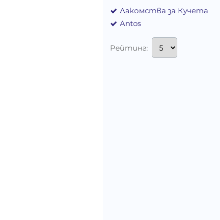
Лакомства за Кучета
Antos
Рейтинг: