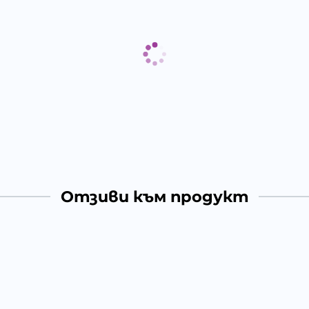
Отзиви към продукт
КОМЕНТИРАЙ