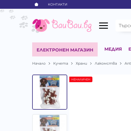
КОНТАКТИ
МЕДИЯ
ЕЛЕКТРОНЕН МАГАЗИН
Начало
Кучета
Храни
Лакомства
An
НЕНАЛИЧЕН