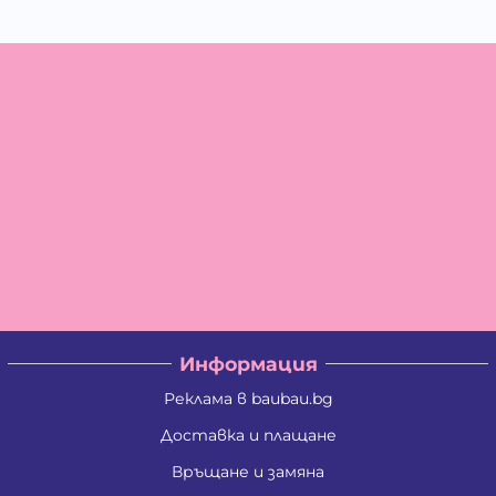
Информация
Реклама в baubau.bg
Доставка и плащане
Връщане и замяна