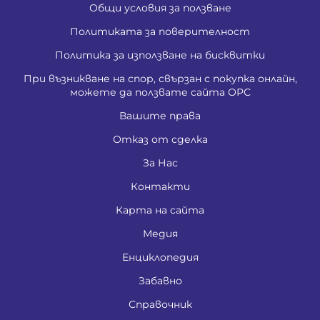
Общи условия за ползване
Политиката за поверителност
Политика за използване на бисквитки
При възникване на спор, свързан с покупка онлайн,
можете да ползвате сайта ОРС
Вашите права
Отказ от сделка
За Нас
Контакти
Карта на сайта
Медия
Енциклопедия
Забавно
Справочник