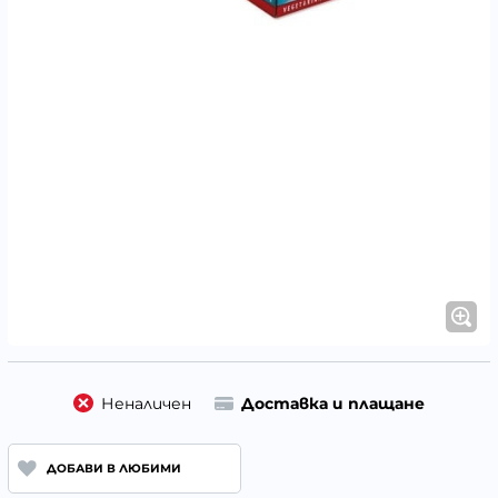
Неналичен
Доставка и плащане
ДОБАВИ В ЛЮБИМИ