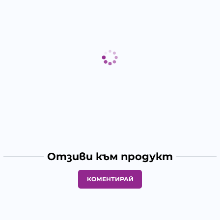
Отзиви към продукт
КОМЕНТИРАЙ