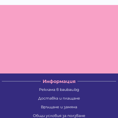
Информация
Реклама в baubau.bg
Доставка и плащане
Връщане и замяна
Общи условия за ползване