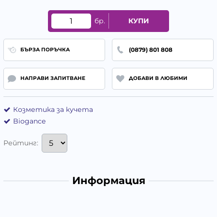
бр.
КУПИ
(0879) 801 808
БЪРЗА ПОРЪЧКА
НАПРАВИ ЗАПИТВАНЕ
ДОБАВИ В ЛЮБИМИ
Козметика за кучета
Biogance
Рейтинг:
Информация