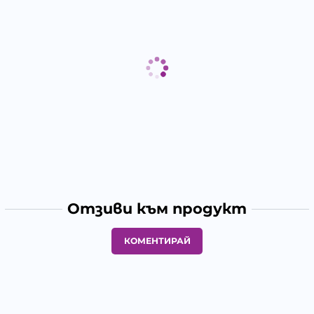
Отзиви към продукт
КОМЕНТИРАЙ