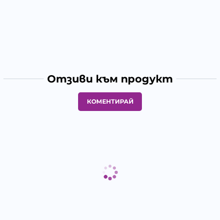
Отзиви към продукт
КОМЕНТИРАЙ