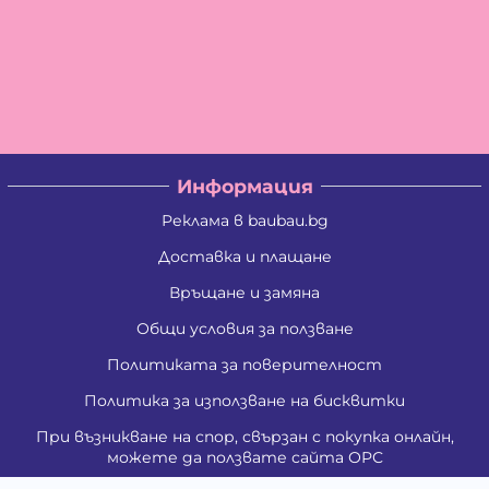
Информация
Реклама в baubau.bg
Доставка и плащане
Връщане и замяна
Общи условия за ползване
Политиката за поверителност
Политика за използване на бисквитки
При възникване на спор, свързан с покупка онлайн,
можете да ползвате сайта ОРС