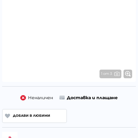
1 от 3
Неналичен
Доставка и плащане
ДОБАВИ В ЛЮБИМИ