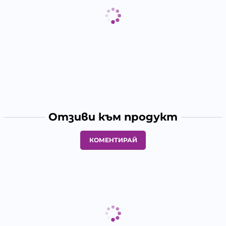
Отзиви към продукт
КОМЕНТИРАЙ