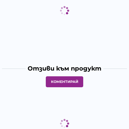
Отзиви към продукт
КОМЕНТИРАЙ