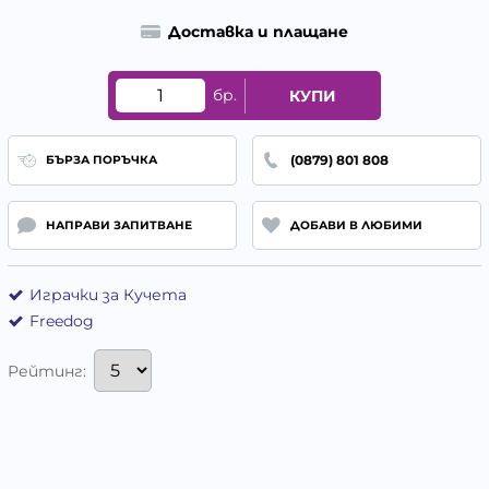
Доставка и плащане
бр.
КУПИ
(0879) 801 808
БЪРЗА ПОРЪЧКА
НАПРАВИ ЗАПИТВАНЕ
ДОБАВИ В ЛЮБИМИ
Играчки за Кучета
Freedog
Рейтинг: