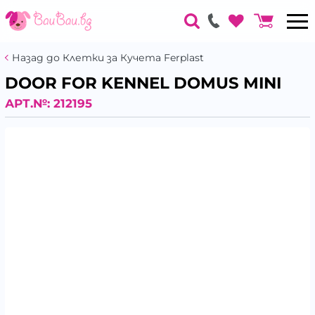
Назад до Клетки за Кучета Ferplast
DOOR FOR KENNEL DOMUS MINI
АРТ.№:
212195