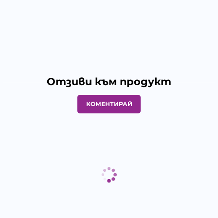
Отзиви към продукт
КОМЕНТИРАЙ