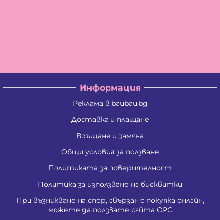
Информация
Реклама в baubau.bg
Доставка и плащане
Връщане и замяна
Общи условия за ползване
Политиката за поверителност
Политика за използване на бисквитки
При възникване на спор, свързан с покупка онлайн,
можете да ползвате сайта ОРС