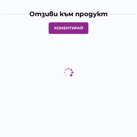
Отзиви към продукт
КОМЕНТИРАЙ