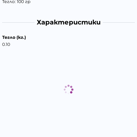
Тегло: 100 гр
Характеристики
Тегло (кг.)
0.10