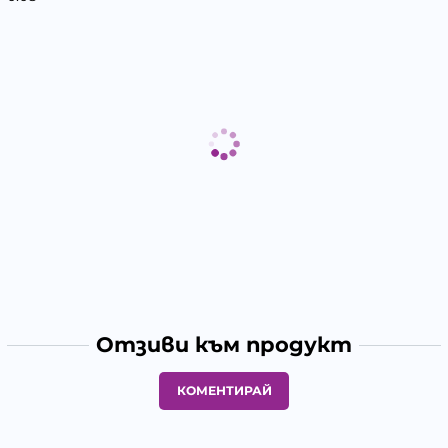
Отзиви към продукт
КОМЕНТИРАЙ