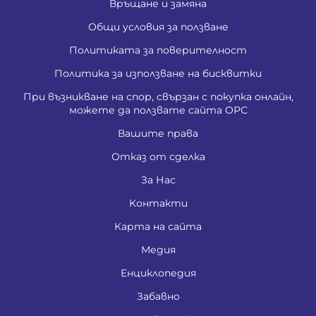
Връщане и замяна
Общи условия за ползване
Политиката за поверителност
Политика за използване на бисквитки
При възникване на спор, свързан с покупка онлайн,
можете да ползвате сайта ОРС
Вашите права
Отказ от сделка
За Нас
Контакти
Карта на сайта
Медия
Енциклопедия
Забавно