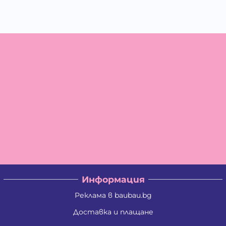
Информация
Реклама в baubau.bg
Доставка и плащане