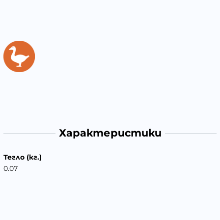
Характеристики
Тегло (кг.)
0.07