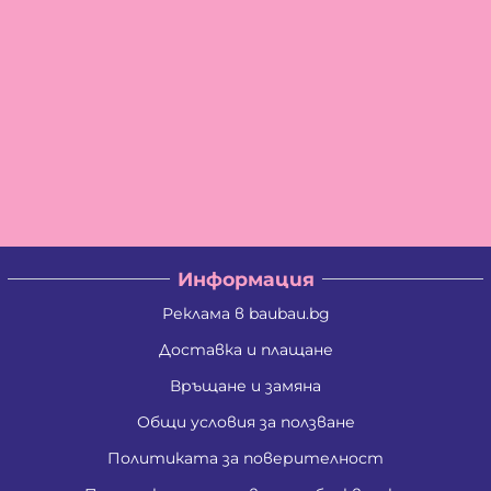
Информация
Реклама в baubau.bg
Доставка и плащане
Връщане и замяна
Общи условия за ползване
Политиката за поверителност