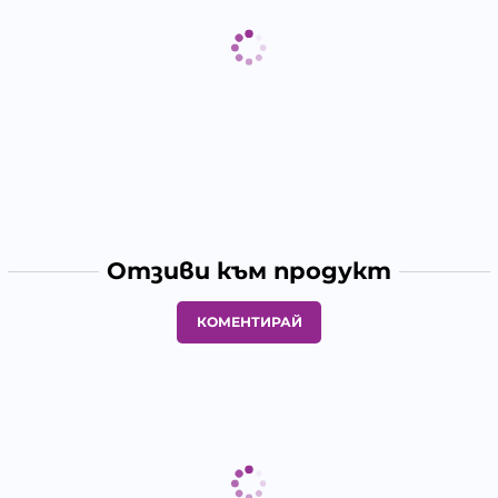
Отзиви към продукт
КОМЕНТИРАЙ