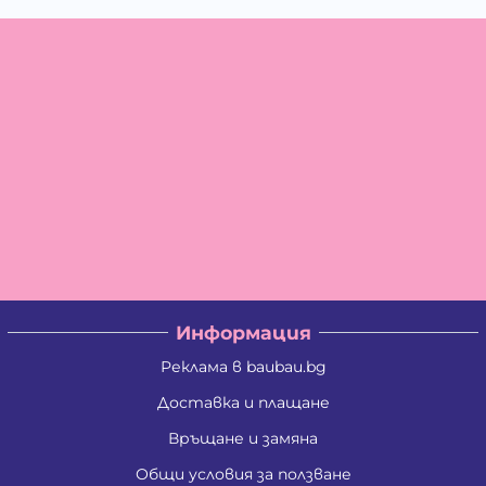
Информация
Реклама в baubau.bg
Доставка и плащане
Връщане и замяна
Общи условия за ползване