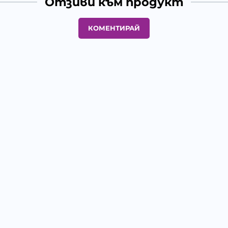
Отзиви към продукт
КОМЕНТИРАЙ