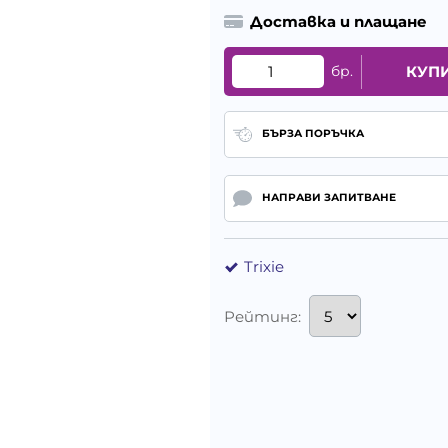
Доставка и плащане
бр.
КУП
БЪРЗА ПОРЪЧКА
НАПРАВИ ЗАПИТВАНЕ
Trixie
Рейтинг: