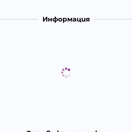
Информация