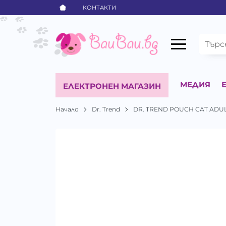
КОНТАКТИ
МЕДИЯ
ЕЛЕКТРОНЕН МАГАЗИН
Начало
Dr. Trend
DR. TREND POUCH CAT ADULT