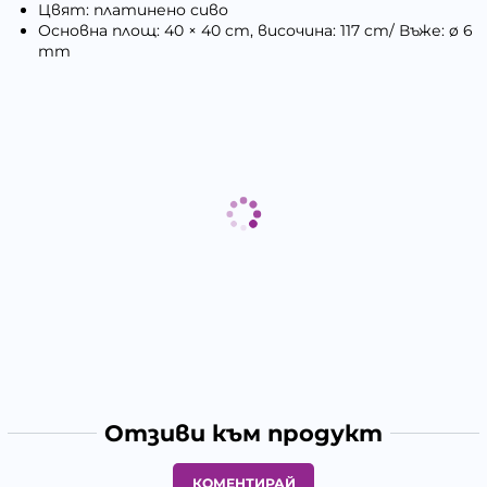
Цвят: платинено сиво
Основна площ: 40 × 40 cm, височина: 117 cm/ Въже: ø 6
mm
Отзиви към продукт
КОМЕНТИРАЙ