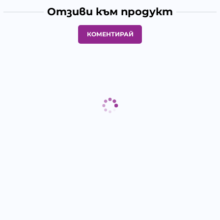
Отзиви към продукт
КОМЕНТИРАЙ