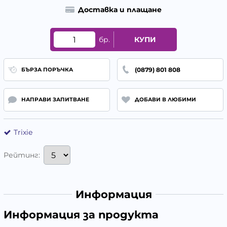
Доставка и плащане
бр.
КУПИ
(0879) 801 808
БЪРЗА ПОРЪЧКА
НАПРАВИ ЗАПИТВАНЕ
ДОБАВИ В ЛЮБИМИ
Trixie
Рейтинг:
Информация
Информация за продукта