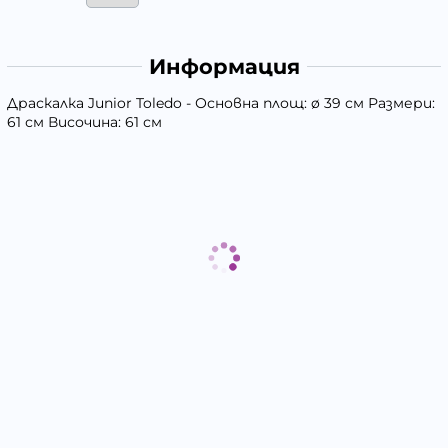
Информация
Драскалка Junior Toledo - Основна площ: ø 39 см Размери:
61 см Височина: 61 см