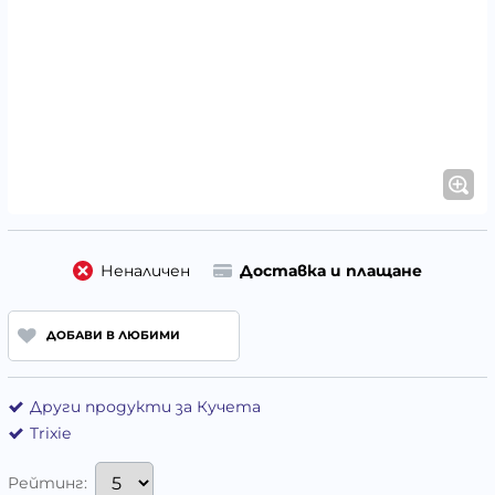
Неналичен
Доставка и плащане
ДОБАВИ В ЛЮБИМИ
Други продукти за Кучета
Trixie
Рейтинг: