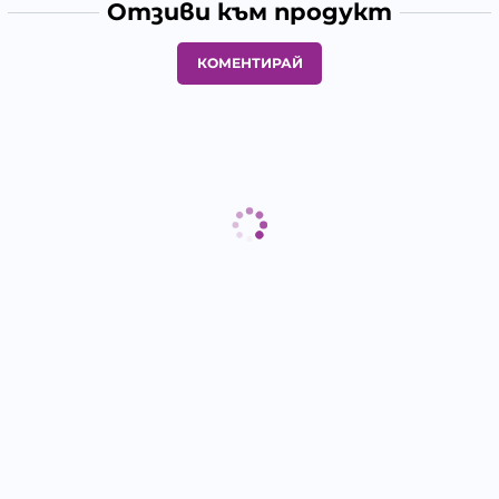
Отзиви към продукт
КОМЕНТИРАЙ