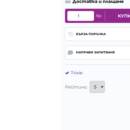
Доставка и плащане
бр.
КУП
БЪРЗА ПОРЪЧКА
НАПРАВИ ЗАПИТВАНЕ
Trixie
Рейтинг: