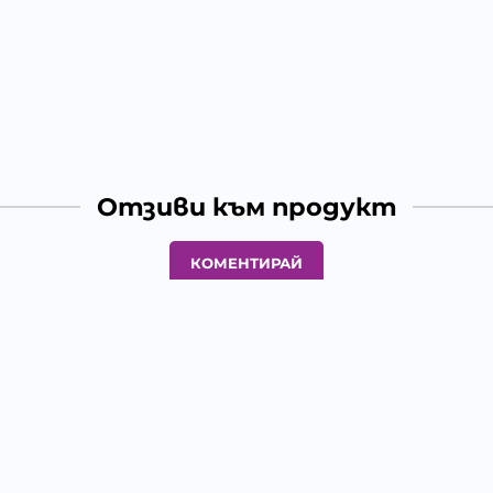
Отзиви към продукт
КОМЕНТИРАЙ