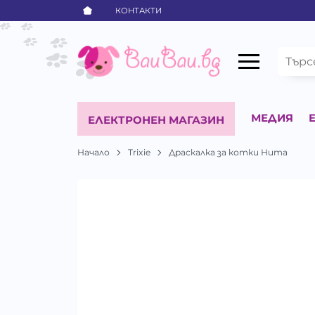
КОНТАКТИ
МЕДИЯ
ЕЛЕКТРОНЕН МАГАЗИН
Начало
Trixie
Драскалка за котки Нита