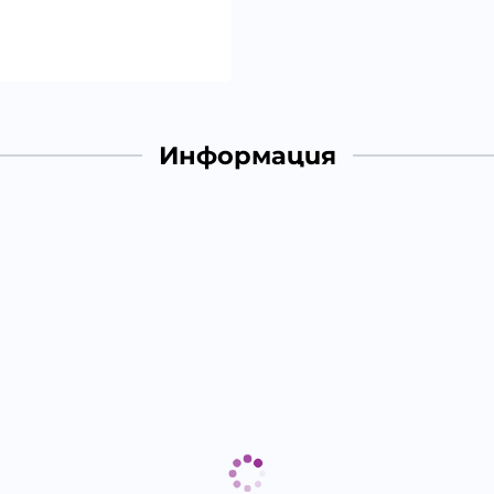
Информация