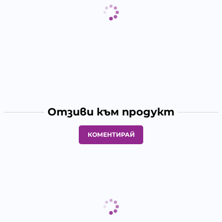
Отзиви към продукт
КОМЕНТИРАЙ