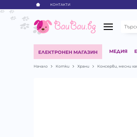
КОНТАКТИ
МЕДИЯ
ЕЛЕКТРОНЕН МАГАЗИН
Начало
Котки
Храни
Консерви, месни ха