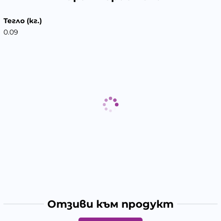
Тегло (кг.)
0.09
Отзиви към продукт