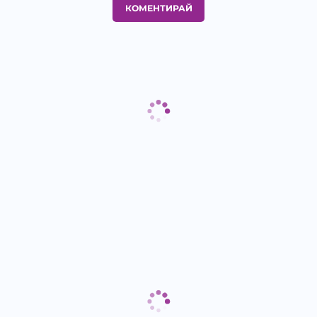
КОМЕНТИРАЙ