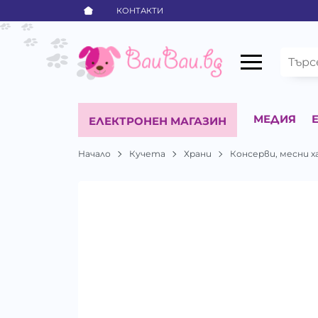
КОНТАКТИ
МЕДИЯ
ЕЛЕКТРОНЕН МАГАЗИН
Начало
Кучета
Храни
Консерви, месни х