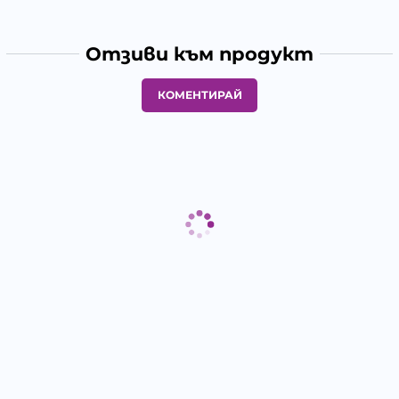
Отзиви към продукт
КОМЕНТИРАЙ