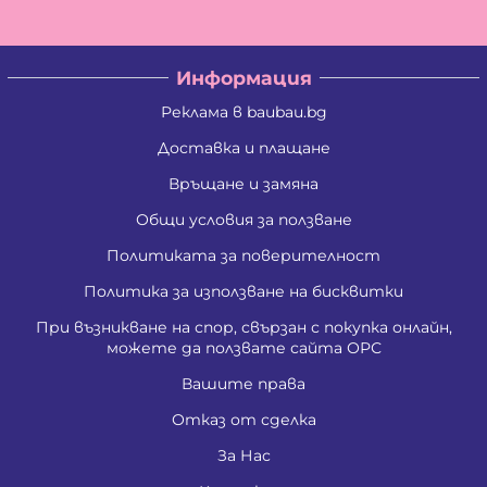
Информация
Реклама в baubau.bg
Доставка и плащане
Връщане и замяна
Общи условия за ползване
Политиката за поверителност
Политика за използване на бисквитки
При възникване на спор, свързан с покупка онлайн,
можете да ползвате сайта ОРС
Вашите права
Отказ от сделка
За Нас