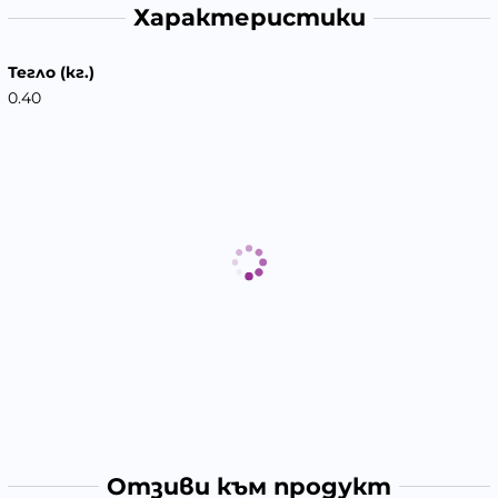
Характеристики
Тегло (кг.)
0.40
Отзиви към продукт