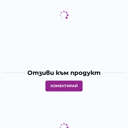
Отзиви към продукт
КОМЕНТИРАЙ