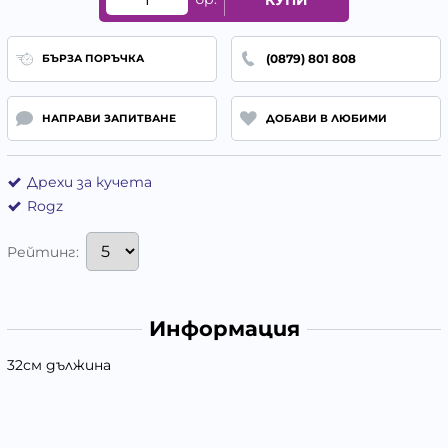
(0879) 801 808
БЪРЗА ПОРЪЧКА
НАПРАВИ ЗАПИТВАНЕ
ДОБАВИ В ЛЮБИМИ
Дрехи за кучета
Rogz
Рейтинг:
Информация
32см дължина