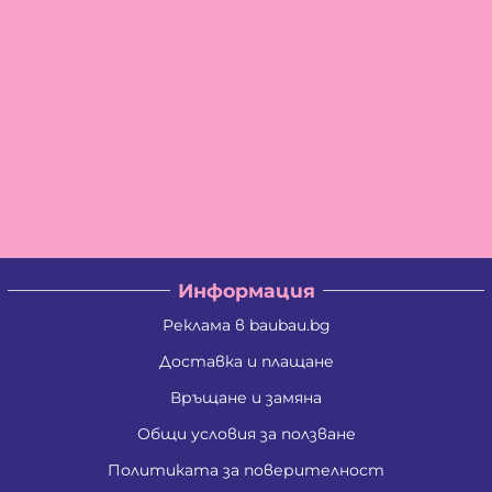
Информация
Реклама в baubau.bg
Доставка и плащане
Връщане и замяна
Общи условия за ползване
Политиката за поверителност