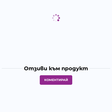
Отзиви към продукт
КОМЕНТИРАЙ