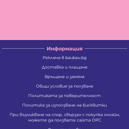
Информация
Реклама в baubau.bg
Доставка и плащане
Връщане и замяна
Общи условия за ползване
Политиката за поверителност
Политика за използване на бисквитки
При възникване на спор, свързан с покупка онлайн,
можете да ползвате сайта ОРС