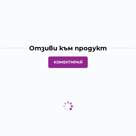
Отзиви към продукт
КОМЕНТИРАЙ