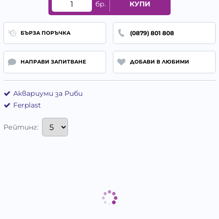
бр.
КУПИ
(0879) 801 808
БЪРЗА ПОРЪЧКА
НАПРАВИ ЗАПИТВАНЕ
ДОБАВИ В ЛЮБИМИ
Аквариуми за Риби
Ferplast
Рейтинг: