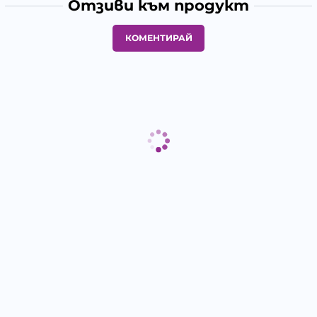
Отзиви към продукт
КОМЕНТИРАЙ