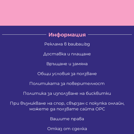
Информация
Реклама в baubau.bg
Доставка и плащане
Връщане и замяна
Общи условия за ползване
Политиката за поверителност
Политика за използване на бисквитки
При възникване на спор, свързан с покупка онлайн,
можете да ползвате сайта ОРС
Вашите права
Отказ от сделка