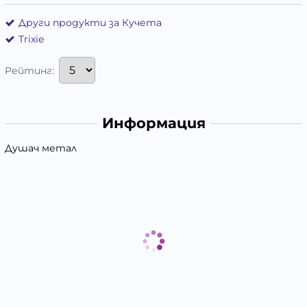
Други продукти за Кучета
Trixie
Рейтинг:
Информация
Душач метал