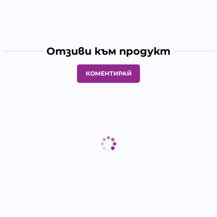
Отзиви към продукт
КОМЕНТИРАЙ