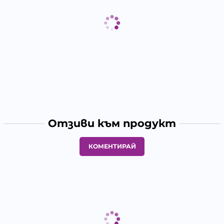
Отзиви към продукт
КОМЕНТИРАЙ