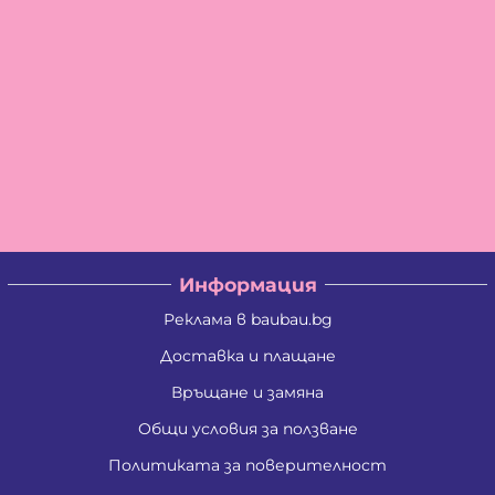
Информация
Реклама в baubau.bg
Доставка и плащане
Връщане и замяна
Общи условия за ползване
Политиката за поверителност