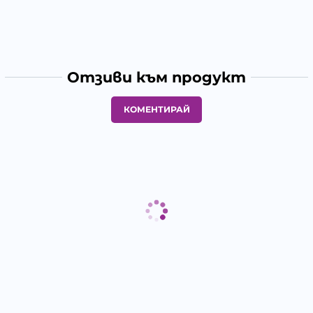
Отзиви към продукт
КОМЕНТИРАЙ