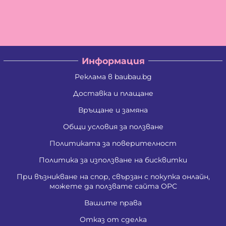
Информация
Реклама в baubau.bg
Доставка и плащане
Връщане и замяна
Общи условия за ползване
Политиката за поверителност
Политика за използване на бисквитки
При възникване на спор, свързан с покупка онлайн,
можете да ползвате сайта ОРС
Вашите права
Отказ от сделка