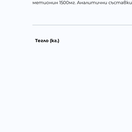
метионин 1500мг. Аналитични съставки: с
Тегло (кг.)