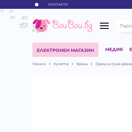
КОНТАКТИ
МЕДИЯ
ЕЛЕКТРОНЕН МАГАЗИН
Начало
Кучета
Храни
Гранули (суха храна