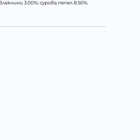
лакнини 3.00%; сурова пепел 8.50%.