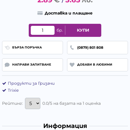
/
Доставка и плащане
бр.
КУПИ
(0879) 801 808
БЪРЗА ПОРЪЧКА
НАПРАВИ ЗАПИТВАНЕ
ДОБАВИ В ЛЮБИМИ
Продукти за Гризачи
Trixie
0.0/5 на базата на 1 оценка
Рейтинг:
Информация