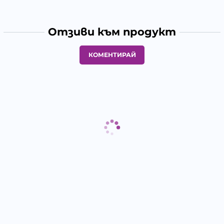
Отзиви към продукт
КОМЕНТИРАЙ