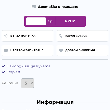
Доставка и плащане
бр.
КУПИ
(0879) 801 808
БЪРЗА ПОРЪЧКА
НАПРАВИ ЗАПИТВАНЕ
ДОБАВИ В ЛЮБИМИ
Намордници за Кучета
Ferplast
Рейтинг:
Информация