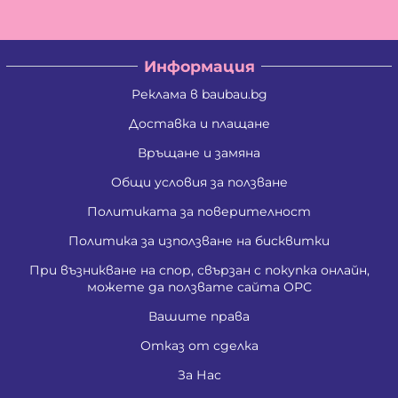
Информация
Реклама в baubau.bg
Доставка и плащане
Връщане и замяна
Общи условия за ползване
Политиката за поверителност
Политика за използване на бисквитки
При възникване на спор, свързан с покупка онлайн,
можете да ползвате сайта ОРС
Вашите права
Отказ от сделка
За Нас