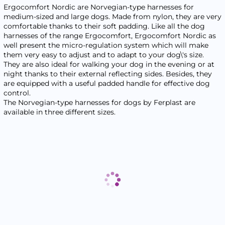
Ergocomfort Nordic are Norvegian-type harnesses for
medium-sized and large dogs. Made from nylon, they are very
comfortable thanks to their soft padding. Like all the dog
harnesses of the range Ergocomfort, Ergocomfort Nordic as
well present the micro-regulation system which will make
them very easy to adjust and to adapt to your dog\'s size.
They are also ideal for walking your dog in the evening or at
night thanks to their external reflecting sides. Besides, they
are equipped with a useful padded handle for effective dog
control.
The Norvegian-type harnesses for dogs by Ferplast are
available in three different sizes.