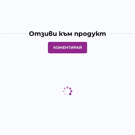
Отзиви към продукт
КОМЕНТИРАЙ