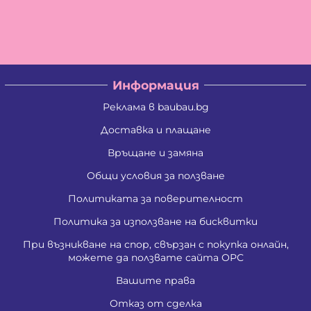
Информация
Реклама в baubau.bg
Доставка и плащане
Връщане и замяна
Общи условия за ползване
Политиката за поверителност
Политика за използване на бисквитки
При възникване на спор, свързан с покупка онлайн,
можете да ползвате сайта ОРС
Вашите права
Отказ от сделка