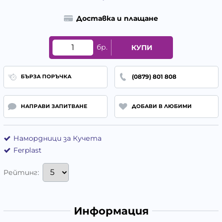
Доставка и плащане
бр.
КУПИ
(0879) 801 808
БЪРЗА ПОРЪЧКА
НАПРАВИ ЗАПИТВАНЕ
ДОБАВИ В ЛЮБИМИ
Намордници за Кучета
Ferplast
Рейтинг:
Информация