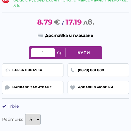
5 кг.
8.79
€
17.19
лв.
/
Доставка и плащане
бр.
КУПИ
(0879) 801 808
БЪРЗА ПОРЪЧКА
НАПРАВИ ЗАПИТВАНЕ
ДОБАВИ В ЛЮБИМИ
Trixie
Рейтинг: