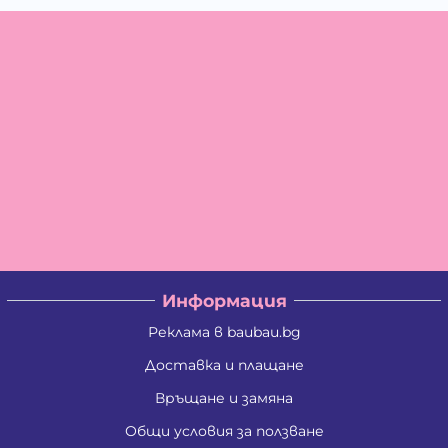
Информация
Реклама в baubau.bg
Доставка и плащане
Връщане и замяна
Общи условия за ползване