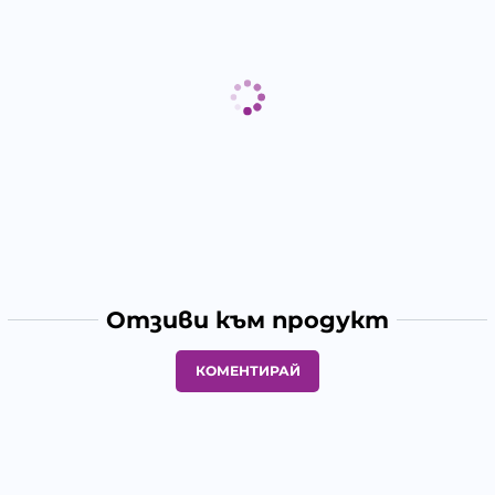
Отзиви към продукт
КОМЕНТИРАЙ