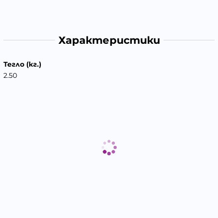
Характеристики
Тегло (кг.)
2.50