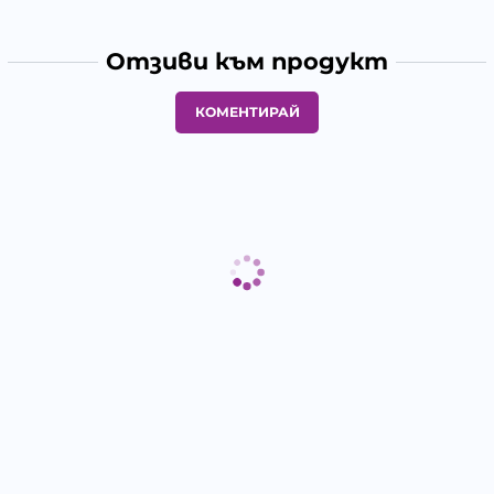
Отзиви към продукт
КОМЕНТИРАЙ