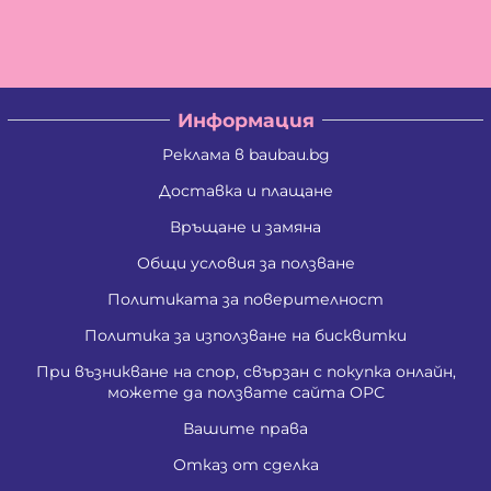
Информация
Реклама в baubau.bg
Доставка и плащане
Връщане и замяна
Общи условия за ползване
Политиката за поверителност
Политика за използване на бисквитки
При възникване на спор, свързан с покупка онлайн,
можете да ползвате сайта ОРС
Вашите права
Отказ от сделка