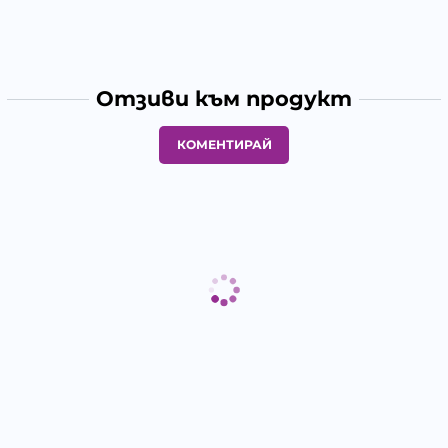
Отзиви към продукт
КОМЕНТИРАЙ