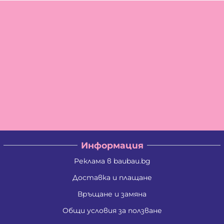
Информация
Реклама в baubau.bg
Доставка и плащане
Връщане и замяна
Общи условия за ползване