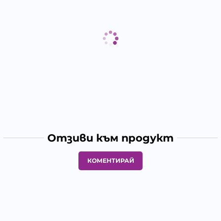
Отзиви към продукт
КОМЕНТИРАЙ