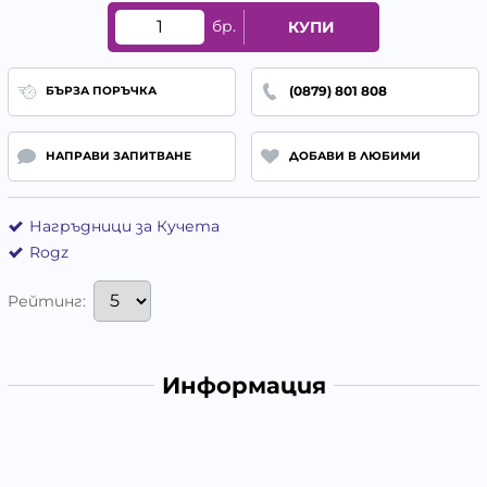
бр.
КУПИ
(0879) 801 808
БЪРЗА ПОРЪЧКА
НАПРАВИ ЗАПИТВАНЕ
ДОБАВИ В ЛЮБИМИ
Нагръдници за Кучета
Rogz
Рейтинг:
Информация