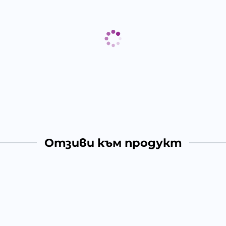
Отзиви към продукт
КОМЕНТИРАЙ