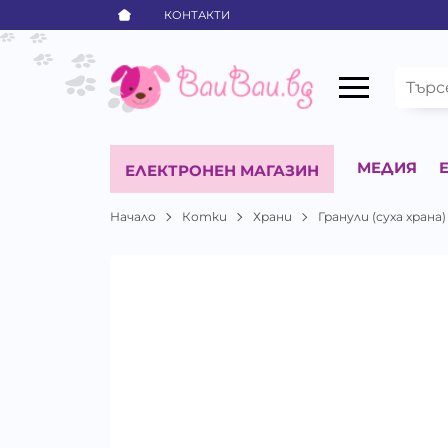
КОНТАКТИ
МЕДИЯ
ЕЛЕКТРОНЕН МАГАЗИН
Начало
Котки
Храни
Гранули (суха храна)