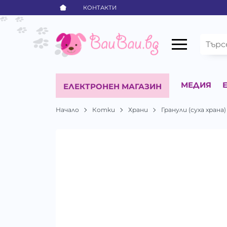
КОНТАКТИ
МЕДИЯ
ЕЛЕКТРОНЕН МАГАЗИН
Начало
Котки
Храни
Гранули (суха храна)