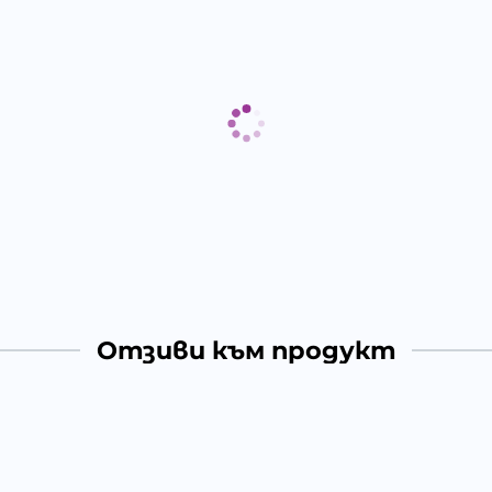
Отзиви към продукт
КОМЕНТИРАЙ