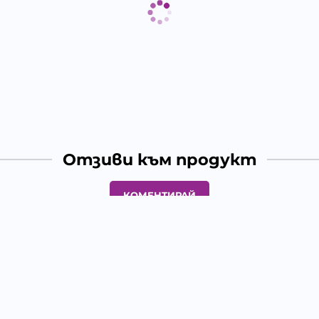
Отзиви към продукт
КОМЕНТИРАЙ