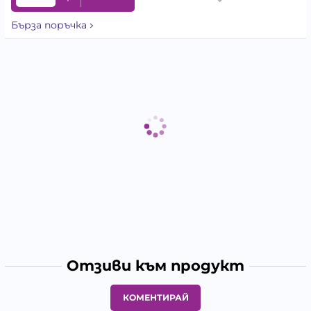
Бърза поръчка
Отзиви към продукт
КОМЕНТИРАЙ