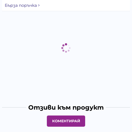
Бърза поръчка
Отзиви към продукт
КОМЕНТИРАЙ