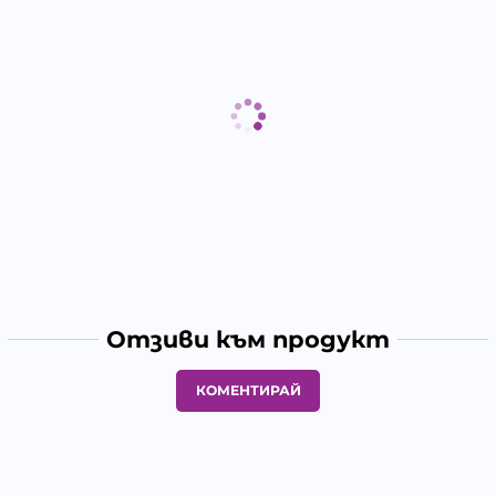
Отзиви към продукт
КОМЕНТИРАЙ