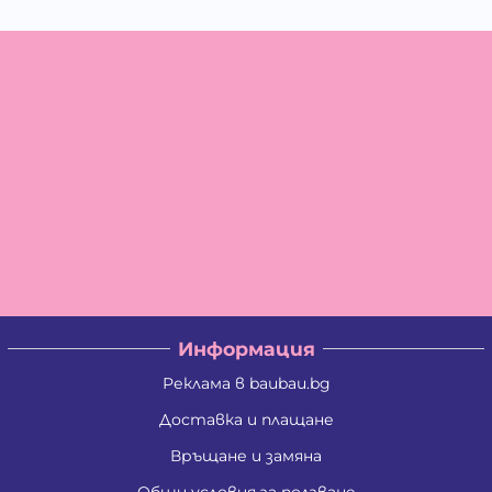
Информация
Реклама в baubau.bg
Доставка и плащане
Връщане и замяна
Общи условия за ползване