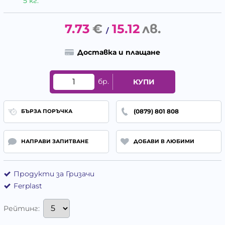
5 кг.
7.73
€
15.12
лв.
/
Доставка и плащане
бр.
КУПИ
(0879) 801 808
БЪРЗА ПОРЪЧКА
НАПРАВИ ЗАПИТВАНЕ
ДОБАВИ В ЛЮБИМИ
Продукти за Гризачи
Ferplast
Рейтинг: