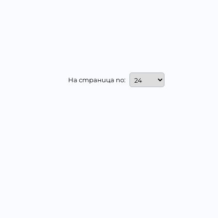
На страница по: